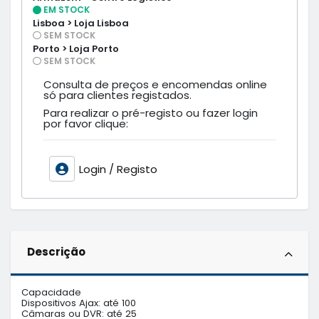
EM STOCK
Lisboa > Loja Lisboa
SEM STOCK
Porto > Loja Porto
SEM STOCK
Consulta de preços e encomendas online
só para clientes registados.
Para realizar o pré-registo ou fazer login
por favor clique:
Login / Registo
Descrição
Capacidade

Dispositivos Ajax: até 100

Câmaras ou DVR: até 25
