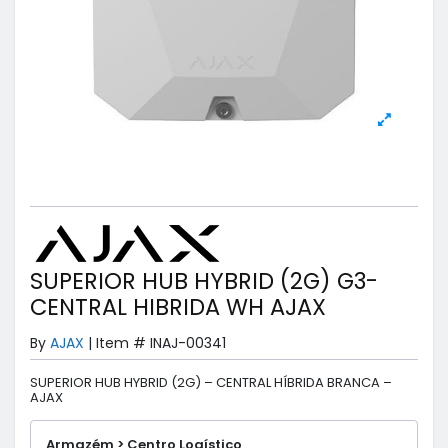
SUPERIOR HUB HYBRID (2G) G3-
CENTRAL HIBRIDA WH AJAX
By
AJAX
|
Item #
INAJ-00341
SUPERIOR HUB HYBRID (2G) – CENTRAL HÍBRIDA BRANCA –
AJAX
Armazém > Centro Logístico