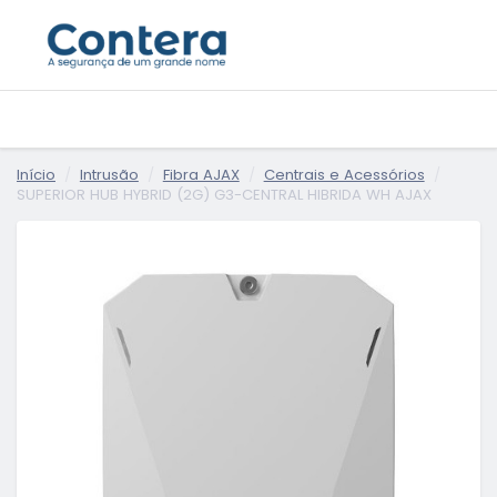
Início
Intrusão
Fibra AJAX
Centrais e Acessórios
SUPERIOR HUB HYBRID (2G) G3-CENTRAL HIBRIDA WH AJAX