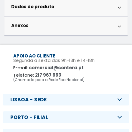
Dados do produto
Anexos
APOIO AO CLIENTE
Segunda a sexta das 9h-13h e 14-18h
E-mail:
comercial@contera.pt
Telefone:
217 967 663
(Chamada para a Rede Fixa Nacional)
LISBOA - SEDE
PORTO - FILIAL