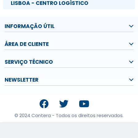
LISBOA - CENTRO LOGÍSTICO
INFORMAÇÃO ÚTIL
ÁREA DE CLIENTE
SERVIÇO TÉCNICO
NEWSLETTER
© 2024 Contera - Todos os direitos reservados.