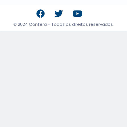
© 2024 Contera - Todos os direitos reservados.