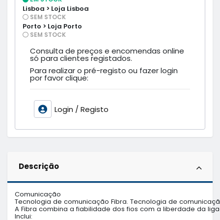
Lisboa > Loja Lisboa
SEM STOCK
Porto > Loja Porto
SEM STOCK
Consulta de preços e encomendas online
só para clientes registados.
Para realizar o pré-registo ou fazer login
por favor clique:
Login / Registo
Descrição
Comunicação

Tecnologia de comunicação Fibra. Tecnologia de comunicação 
A Fibra combina a fiabilidade dos fios com a liberdade da liga
Inclui:
