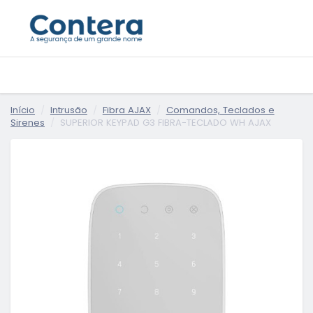
Início
Intrusão
Fibra AJAX
Comandos, Teclados e
Sirenes
SUPERIOR KEYPAD G3 FIBRA-TECLADO WH AJAX