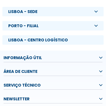
LISBOA - SEDE
PORTO - FILIAL
LISBOA - CENTRO LOGÍSTICO
INFORMAÇÃO ÚTIL
ÁREA DE CLIENTE
SERVIÇO TÉCNICO
NEWSLETTER