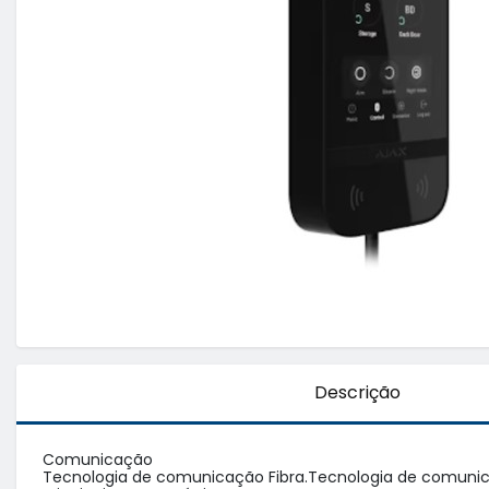
Descrição
Comunicação

Tecnologia de comunicação Fibra.Tecnologia de comunicação