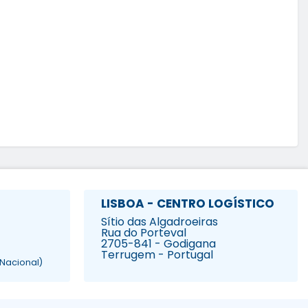
LISBOA - CENTRO LOGÍSTICO
Sítio das Algadroeiras
Rua do Porteval
2705-841 - Godigana
Terrugem - Portugal
Nacional)