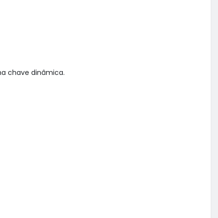
a chave dinâmica.
