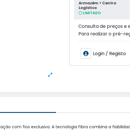
Armazém > Centro
Logístico
LIMITADO
Consulta de preços e 
Para realizar o pré-reg
Login / Registo
 com fios exclusiva. A tecnologia Fibra combina a fiabilidade 