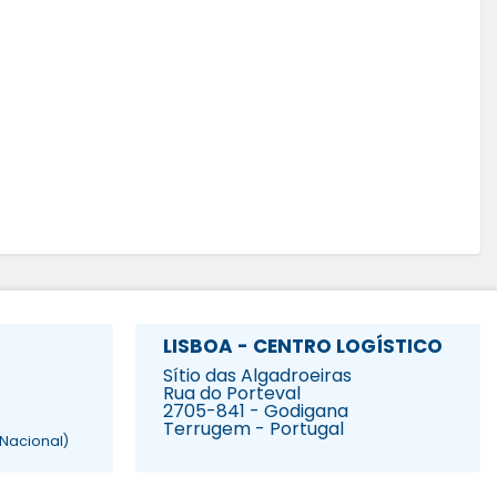
LISBOA - CENTRO LOGÍSTICO
Sítio das Algadroeiras
Rua do Porteval
2705-841 - Godigana
Terrugem - Portugal
Nacional)