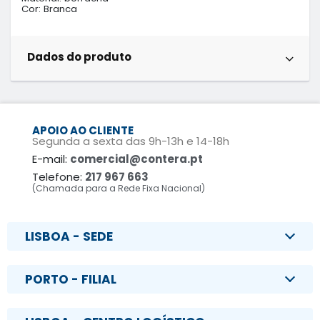
Cor: Branca
Dados do produto
APOIO AO CLIENTE
Segunda a sexta das 9h-13h e 14-18h
E-mail:
comercial@contera.pt
Telefone:
217 967 663
(Chamada para a Rede Fixa Nacional)
LISBOA - SEDE
PORTO - FILIAL