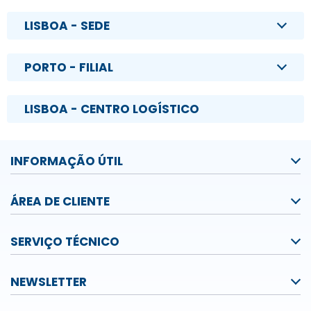
LISBOA - SEDE
PORTO - FILIAL
LISBOA - CENTRO LOGÍSTICO
INFORMAÇÃO ÚTIL
ÁREA DE CLIENTE
SERVIÇO TÉCNICO
NEWSLETTER