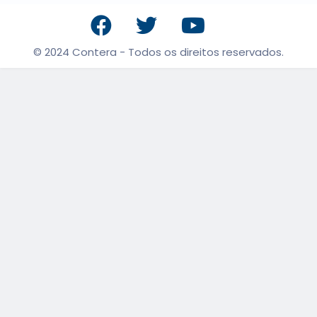
© 2024 Contera - Todos os direitos reservados.