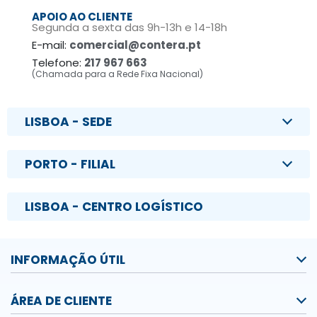
APOIO AO CLIENTE
Segunda a sexta das 9h-13h e 14-18h
E-mail:
comercial@contera.pt
Telefone:
217 967 663
(Chamada para a Rede Fixa Nacional)
LISBOA - SEDE
PORTO - FILIAL
LISBOA - CENTRO LOGÍSTICO
INFORMAÇÃO ÚTIL
ÁREA DE CLIENTE