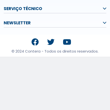
SERVIÇO TÉCNICO
NEWSLETTER
© 2024 Contera - Todos os direitos reservados.