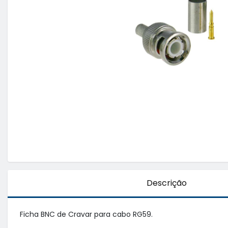
Descrição
Ficha BNC de Cravar para cabo RG59.