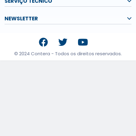
SERVIÇO TÉCNICO
NEWSLETTER
© 2024 Contera - Todos os direitos reservados.