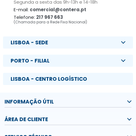
Segunda a sexta das 9h-13h e 14-18h
E-mail:
comercial@contera.pt
Telefone:
217 967 663
(Chamada para a Rede Fixa Nacional)
LISBOA - SEDE
PORTO - FILIAL
LISBOA - CENTRO LOGÍSTICO
INFORMAÇÃO ÚTIL
ÁREA DE CLIENTE