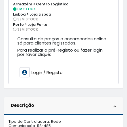
Armazém > Centro Logístico
EM STOCK
Lisboa > Loja Lisboa
SEM STOCK
Porto > Loja Porto
SEM STOCK
Consulta de preços e encomendas online
só para clientes registados.
Para realizar o pré-registo ou fazer login
por favor clique:
Login / Registo
Descrição
Tipo de Controladora: Rede

Comunicação: RS-485
