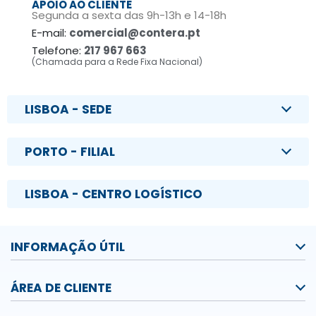
APOIO AO CLIENTE
Segunda a sexta das 9h-13h e 14-18h
E-mail:
comercial@contera.pt
Telefone:
217 967 663
(Chamada para a Rede Fixa Nacional)
LISBOA - SEDE
PORTO - FILIAL
LISBOA - CENTRO LOGÍSTICO
INFORMAÇÃO ÚTIL
ÁREA DE CLIENTE