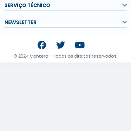
SERVIÇO TÉCNICO
NEWSLETTER
© 2024 Contera - Todos os direitos reservados.