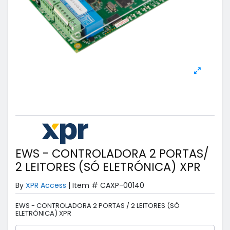
EWS - CONTROLADORA 2 PORTAS/
2 LEITORES (SÓ ELETRÓNICA) XPR
By
XPR Access
|
Item #
CAXP-00140
EWS - CONTROLADORA 2 PORTAS / 2 LEITORES (SÓ
ELETRÓNICA) XPR