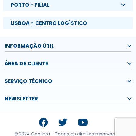
PORTO - FILIAL
LISBOA - CENTRO LOGÍSTICO
INFORMAÇÃO ÚTIL
ÁREA DE CLIENTE
SERVIÇO TÉCNICO
NEWSLETTER
© 2024 Contera - Todos os direitos reservados.