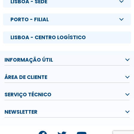
LISBOA - SEDE
PORTO - FILIAL
LISBOA - CENTRO LOGÍSTICO
INFORMAÇÃO ÚTIL
ÁREA DE CLIENTE
SERVIÇO TÉCNICO
NEWSLETTER