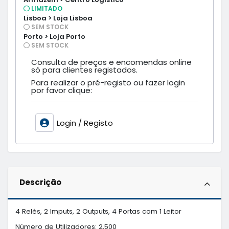
LIMITADO
Lisboa > Loja Lisboa
SEM STOCK
Porto > Loja Porto
SEM STOCK
Consulta de preços e encomendas online
só para clientes registados.
Para realizar o pré-registo ou fazer login
por favor clique:
Login / Registo
Descrição
4 Relés, 2 Imputs, 2 Outputs, 4 Portas com 1 Leitor

Número de Utilizadores: 2,500 
