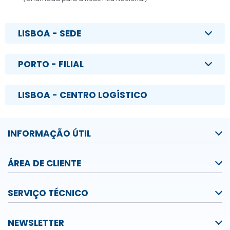
LISBOA - SEDE
PORTO - FILIAL
LISBOA - CENTRO LOGÍSTICO
INFORMAÇÃO ÚTIL
ÁREA DE CLIENTE
SERVIÇO TÉCNICO
NEWSLETTER