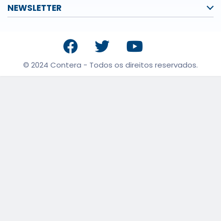
NEWSLETTER
© 2024 Contera - Todos os direitos reservados.