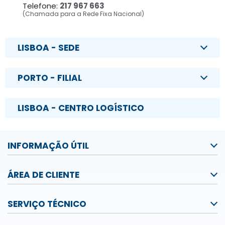
Telefone:
217 967 663
(Chamada para a Rede Fixa Nacional)
LISBOA - SEDE
PORTO - FILIAL
LISBOA - CENTRO LOGÍSTICO
INFORMAÇÃO ÚTIL
ÁREA DE CLIENTE
SERVIÇO TÉCNICO