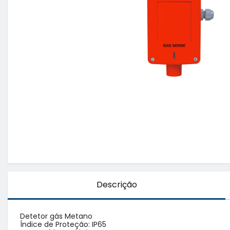
Descrição
Detetor gás Metano

Índice de Proteção: IP65 
