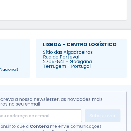
LISBOA - CENTRO LOGÍSTICO
Sítio das Algadroeiras
Rua do Porteval
2705-841 - Godigana
Terrugem - Portugal
Nacional)
creva a nossa newsletter, as novidades mais
ras no seu e-mail
Subscrever
onsinto que a
Contera
me envie comunicações