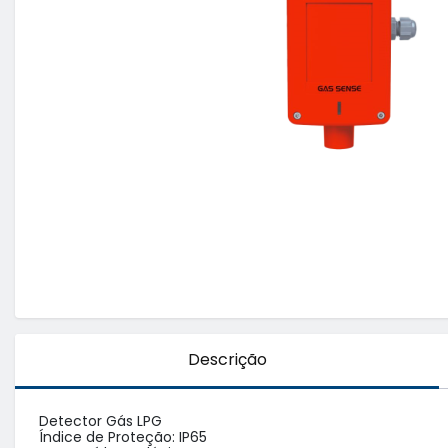
Descrição
Detector Gás LPG 

Índice de Proteção: IP65
