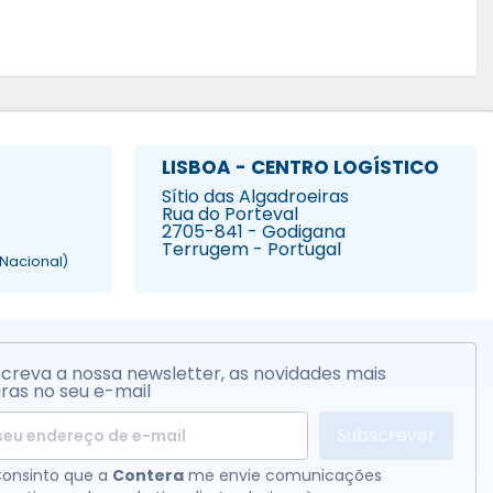
LISBOA - CENTRO LOGÍSTICO
Sítio das Algadroeiras
Rua do Porteval
2705-841 - Godigana
Terrugem - Portugal
Nacional)
creva a nossa newsletter, as novidades mais
ras no seu e-mail
Subscrever
onsinto que a
Contera
me envie comunicações