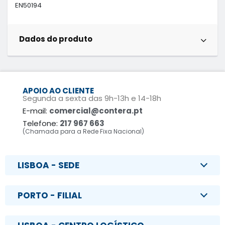
EN50194
Dados do produto
APOIO AO CLIENTE
Segunda a sexta das 9h-13h e 14-18h
E-mail:
comercial@contera.pt
Telefone:
217 967 663
(Chamada para a Rede Fixa Nacional)
LISBOA - SEDE
PORTO - FILIAL