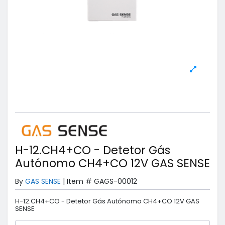
H-12.CH4+CO - Detetor Gás
Autónomo CH4+CO 12V GAS SENSE
By
GAS SENSE
|
Item #
GAGS-00012
H-12.CH4+CO - Detetor Gás Autónomo CH4+CO 12V GAS
SENSE