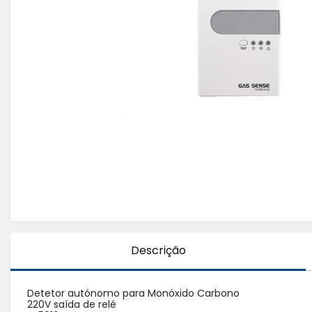
Descrição
Detetor autónomo para Monóxido Carbono

220V saída de relé 
