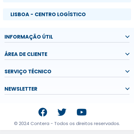
LISBOA - CENTRO LOGÍSTICO
INFORMAÇÃO ÚTIL
ÁREA DE CLIENTE
SERVIÇO TÉCNICO
NEWSLETTER
© 2024 Contera - Todos os direitos reservados.