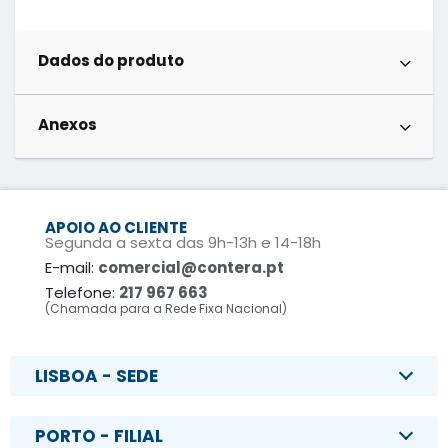
Dados do produto
Anexos
APOIO AO CLIENTE
Segunda a sexta das 9h-13h e 14-18h
E-mail:
comercial@contera.pt
Telefone:
217 967 663
(Chamada para a Rede Fixa Nacional)
LISBOA - SEDE
PORTO - FILIAL