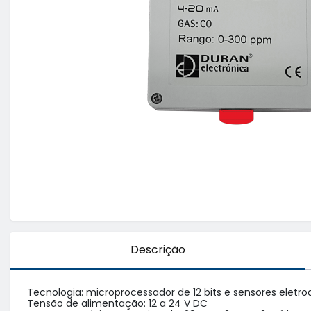
Descrição
Tecnologia: microprocessador de 12 bits e sensores eletro
Tensão de alimentação: 12 a 24 V DC
