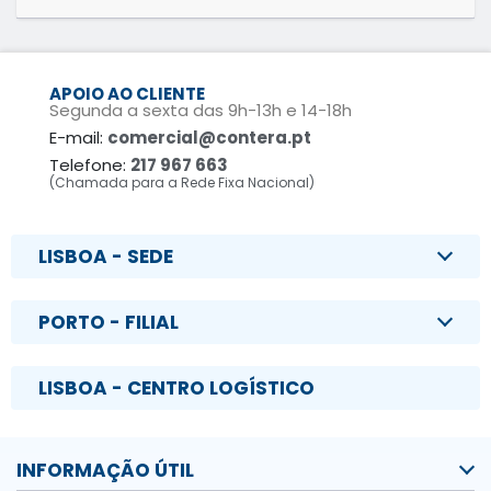
APOIO AO CLIENTE
Segunda a sexta das 9h-13h e 14-18h
E-mail:
comercial@contera.pt
Telefone:
217 967 663
(Chamada para a Rede Fixa Nacional)
LISBOA - SEDE
PORTO - FILIAL
LISBOA - CENTRO LOGÍSTICO
INFORMAÇÃO ÚTIL