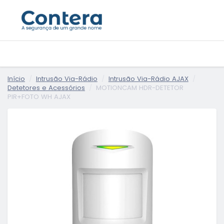
Início
Intrusão Via-Rádio
Intrusão Via-Rádio AJAX
Detetores e Acessórios
MOTIONCAM HDR-DETETOR
PIR+FOTO WH AJAX