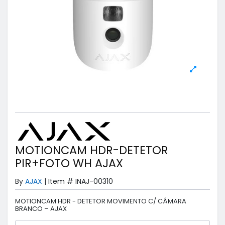
MOTIONCAM HDR-DETETOR
PIR+FOTO WH AJAX
By
AJAX
|
Item #
INAJ-00310
MOTIONCAM HDR - DETETOR MOVIMENTO C/ CÂMARA
BRANCO – AJAX