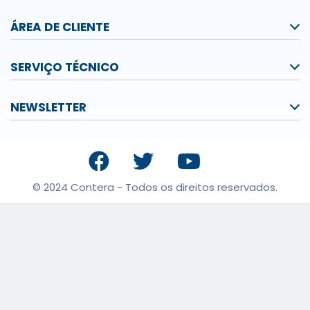
ÁREA DE CLIENTE
SERVIÇO TÉCNICO
NEWSLETTER
© 2024 Contera - Todos os direitos reservados.