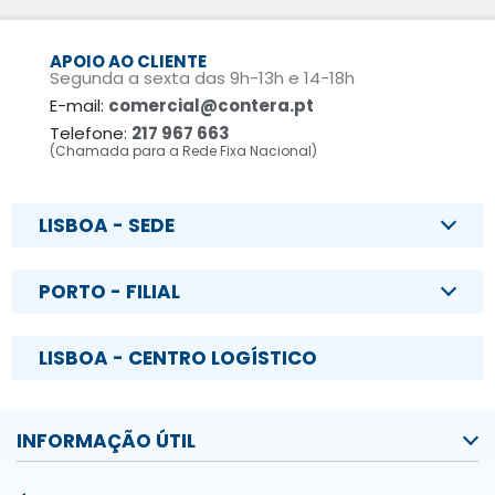
APOIO AO CLIENTE
Segunda a sexta das 9h-13h e 14-18h
E-mail:
comercial@contera.pt
Telefone:
217 967 663
(Chamada para a Rede Fixa Nacional)
LISBOA - SEDE
PORTO - FILIAL
LISBOA - CENTRO LOGÍSTICO
INFORMAÇÃO ÚTIL