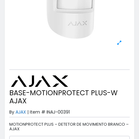
BASE-MOTIONPROTECT PLUS-W
AJAX
By
AJAX
|
Item #
INAJ-00391
MOTIONPROTECT PLUS – DETETOR DE MOVIMENTO BRANCO –
AJAX