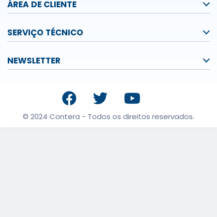
ÁREA DE CLIENTE
SERVIÇO TÉCNICO
NEWSLETTER
© 2024 Contera - Todos os direitos reservados.