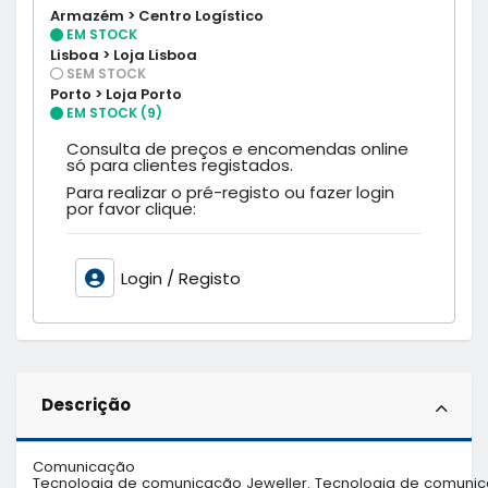
Armazém > Centro Logístico
EM STOCK
Lisboa > Loja Lisboa
SEM STOCK
Porto > Loja Porto
EM STOCK (9)
Consulta de preços e encomendas online
só para clientes registados.
Para realizar o pré-registo ou fazer login
por favor clique:
Login / Registo
Descrição
Comunicação

Tecnologia de comunicação Jeweller. Tecnologia de comunicaç