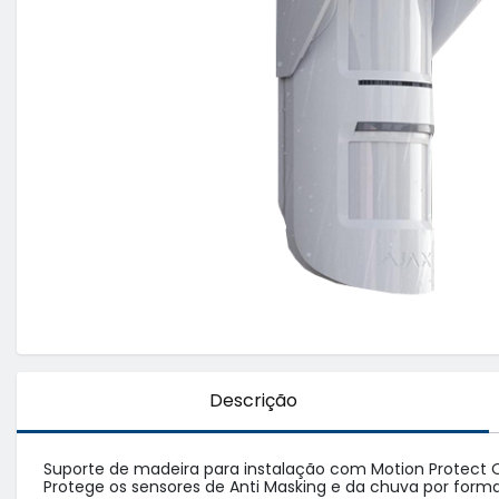
Descrição
Suporte de madeira para instalação com Motion Protect O
Protege os sensores de Anti Masking e da chuva por forma