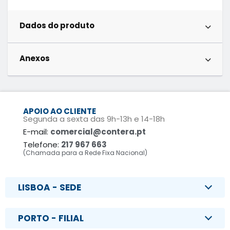
Dados do produto
Anexos
APOIO AO CLIENTE
Segunda a sexta das 9h-13h e 14-18h
E-mail:
comercial@contera.pt
Telefone:
217 967 663
(Chamada para a Rede Fixa Nacional)
LISBOA - SEDE
PORTO - FILIAL