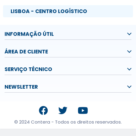
LISBOA - CENTRO LOGÍSTICO
INFORMAÇÃO ÚTIL
ÁREA DE CLIENTE
SERVIÇO TÉCNICO
NEWSLETTER
© 2024 Contera - Todos os direitos reservados.