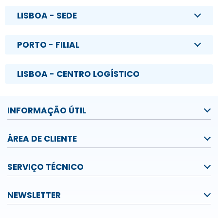
LISBOA - SEDE
PORTO - FILIAL
LISBOA - CENTRO LOGÍSTICO
INFORMAÇÃO ÚTIL
ÁREA DE CLIENTE
SERVIÇO TÉCNICO
NEWSLETTER