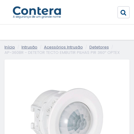
Início
Intrusão
Acessórios Intrusão
Detetores
AP-360BR - DETETOR TECTO EMBUTIR PILHAS PIR 360º OPTEX