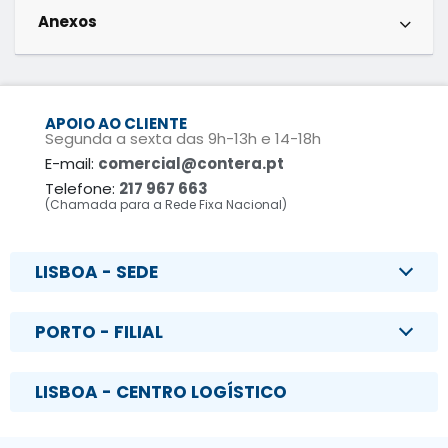
Anexos
APOIO AO CLIENTE
Segunda a sexta das 9h-13h e 14-18h
E-mail:
comercial@contera.pt
Telefone:
217 967 663
(Chamada para a Rede Fixa Nacional)
LISBOA - SEDE
PORTO - FILIAL
LISBOA - CENTRO LOGÍSTICO