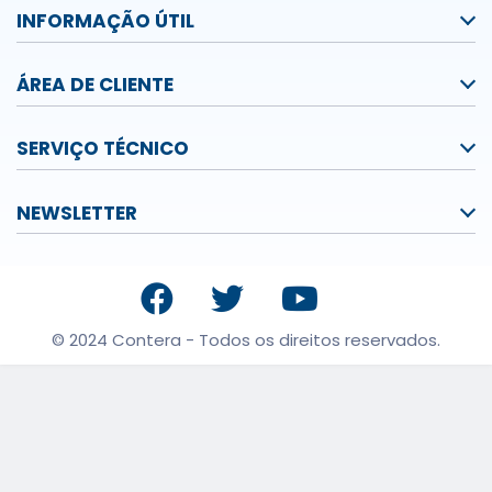
INFORMAÇÃO ÚTIL
ÁREA DE CLIENTE
SERVIÇO TÉCNICO
NEWSLETTER
© 2024 Contera - Todos os direitos reservados.