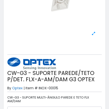
CW-G3 - SUPORTE PAREDE/TETO
P/DET. FLX-A-AM/DAM G3 OPTEX
By
Optex
|
Item #
INOX-00015
CW-G3 - SUPORTE MULTI-ÂNGULO PAREDE E TETO FLX
AM/DAM