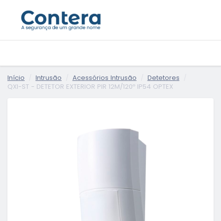
Início
Intrusão
Acessórios Intrusão
Detetores
QXI-ST - DETETOR EXTERIOR PIR 12M/120º IP54 OPTEX