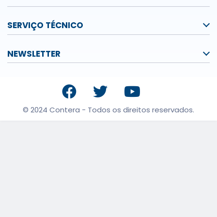
SERVIÇO TÉCNICO
NEWSLETTER
© 2024 Contera - Todos os direitos reservados.