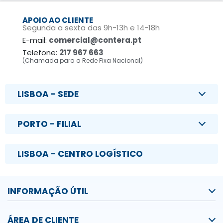
APOIO AO CLIENTE
Segunda a sexta das 9h-13h e 14-18h
E-mail:
comercial@contera.pt
Telefone:
217 967 663
(Chamada para a Rede Fixa Nacional)
LISBOA - SEDE
PORTO - FILIAL
LISBOA - CENTRO LOGÍSTICO
INFORMAÇÃO ÚTIL
ÁREA DE CLIENTE