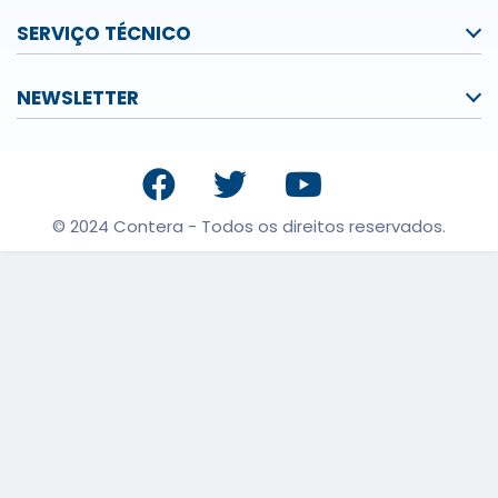
SERVIÇO TÉCNICO
NEWSLETTER
© 2024 Contera - Todos os direitos reservados.