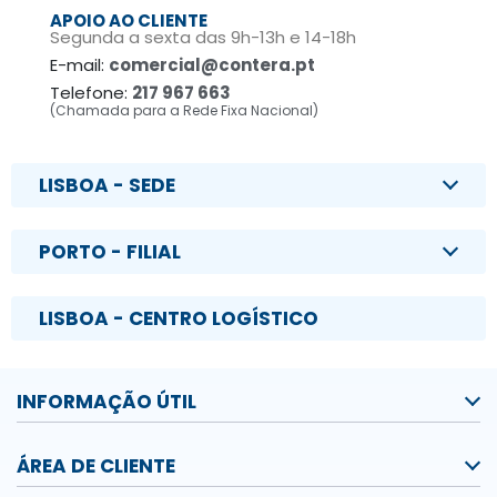
APOIO AO CLIENTE
Segunda a sexta das 9h-13h e 14-18h
E-mail:
comercial@contera.pt
Telefone:
217 967 663
(Chamada para a Rede Fixa Nacional)
LISBOA - SEDE
PORTO - FILIAL
LISBOA - CENTRO LOGÍSTICO
INFORMAÇÃO ÚTIL
ÁREA DE CLIENTE