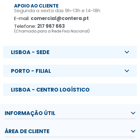
APOIO AO CLIENTE
Segunda a sexta das 9h-13h e 14-18h
E-mail:
comercial@contera.pt
Telefone:
217 967 663
(Chamada para a Rede Fixa Nacional)
LISBOA - SEDE
PORTO - FILIAL
LISBOA - CENTRO LOGÍSTICO
INFORMAÇÃO ÚTIL
ÁREA DE CLIENTE