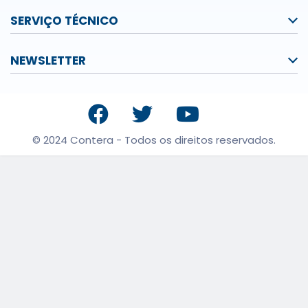
SERVIÇO TÉCNICO
NEWSLETTER
© 2024 Contera - Todos os direitos reservados.