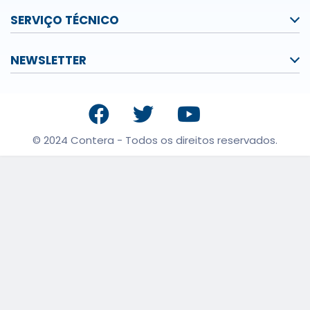
SERVIÇO TÉCNICO
NEWSLETTER
© 2024 Contera - Todos os direitos reservados.