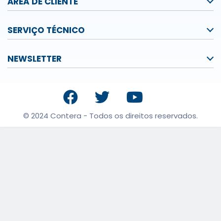
ÁREA DE CLIENTE
SERVIÇO TÉCNICO
NEWSLETTER
© 2024 Contera - Todos os direitos reservados.