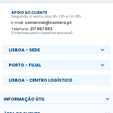
APOIO AO CLIENTE
Segunda a sexta das 9h-13h e 14-18h
E-mail:
comercial@contera.pt
Telefone:
217 967 663
(Chamada para a Rede Fixa Nacional)
LISBOA - SEDE
PORTO - FILIAL
LISBOA - CENTRO LOGÍSTICO
INFORMAÇÃO ÚTIL