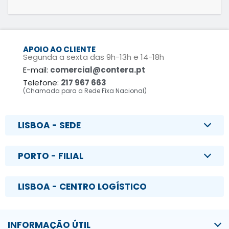
APOIO AO CLIENTE
Segunda a sexta das 9h-13h e 14-18h
E-mail:
comercial@contera.pt
Telefone:
217 967 663
(Chamada para a Rede Fixa Nacional)
LISBOA - SEDE
PORTO - FILIAL
LISBOA - CENTRO LOGÍSTICO
INFORMAÇÃO ÚTIL