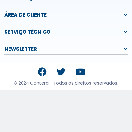
ÁREA DE CLIENTE
SERVIÇO TÉCNICO
NEWSLETTER
© 2024 Contera - Todos os direitos reservados.