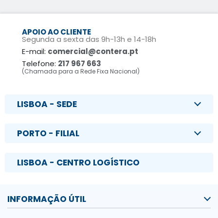
APOIO AO CLIENTE
Segunda a sexta das 9h-13h e 14-18h
E-mail:
comercial@contera.pt
Telefone:
217 967 663
(Chamada para a Rede Fixa Nacional)
LISBOA - SEDE
PORTO - FILIAL
LISBOA - CENTRO LOGÍSTICO
INFORMAÇÃO ÚTIL