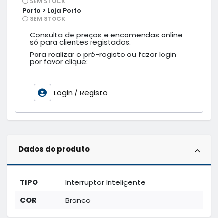
SEM STOCK
Porto > Loja Porto
SEM STOCK
Consulta de preços e encomendas online
só para clientes registados.
Para realizar o pré-registo ou fazer login
por favor clique:
Login / Registo
Dados do produto
TIPO
Interruptor Inteligente
COR
Branco