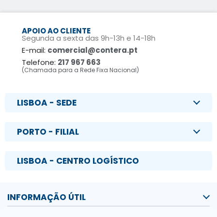
APOIO AO CLIENTE
Segunda a sexta das 9h-13h e 14-18h
E-mail:
comercial@contera.pt
Telefone:
217 967 663
(Chamada para a Rede Fixa Nacional)
LISBOA - SEDE
PORTO - FILIAL
LISBOA - CENTRO LOGÍSTICO
INFORMAÇÃO ÚTIL