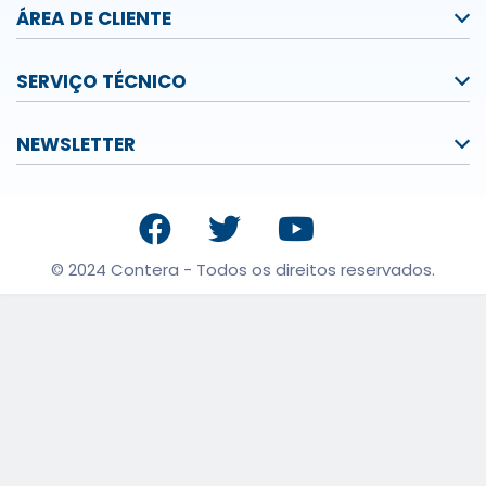
ÁREA DE CLIENTE
SERVIÇO TÉCNICO
NEWSLETTER
© 2024 Contera - Todos os direitos reservados.