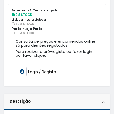
Armazém > Centro Logístico
EM STOCK
Lisboa > Loja Lisboa
SEM STOCK
Porto > Loja Porto
SEM STOCK
Consulta de preços e encomendas online
só para clientes registados.
Para realizar o pré-registo ou fazer login
por favor clique:
Login / Registo
Descrição