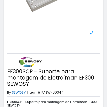
EF300SCP - Suporte para
montagem de Eletroíman EF300
SEWOSY
By
SEWOSY
|
Item #
FASW-00044
EF300SCP - Suporte para montagem de Eletroíman EF300
SEWOSY