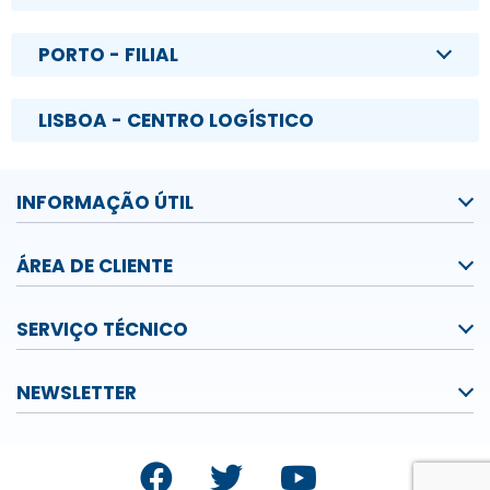
PORTO - FILIAL
LISBOA - CENTRO LOGÍSTICO
INFORMAÇÃO ÚTIL
ÁREA DE CLIENTE
SERVIÇO TÉCNICO
NEWSLETTER