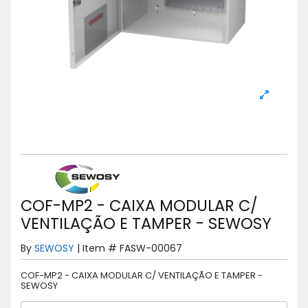
COF-MP2 - CAIXA MODULAR C/
VENTILAÇÃO E TAMPER - SEWOSY
By
SEWOSY
|
Item #
FASW-00067
COF-MP2 - CAIXA MODULAR C/ VENTILAÇÃO E TAMPER -
SEWOSY