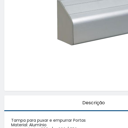
Descrição
Tampa para puxar e empurrar Portas

Material: Alumínio
