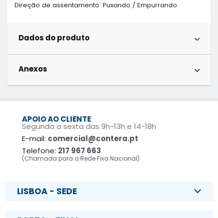
Direção de assentamento: Puxando / Empurrando
Dados do produto
Anexos
APOIO AO CLIENTE
Segunda a sexta das 9h-13h e 14-18h
E-mail:
comercial@contera.pt
Telefone:
217 967 663
(Chamada para a Rede Fixa Nacional)
LISBOA - SEDE