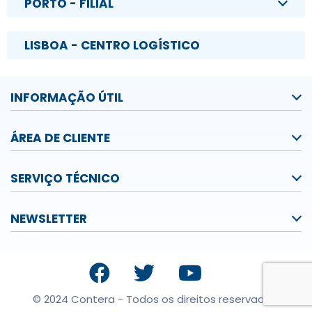
PORTO - FILIAL
LISBOA - CENTRO LOGÍSTICO
INFORMAÇÃO ÚTIL
ÁREA DE CLIENTE
SERVIÇO TÉCNICO
NEWSLETTER
© 2024 Contera - Todos os direitos reservados.