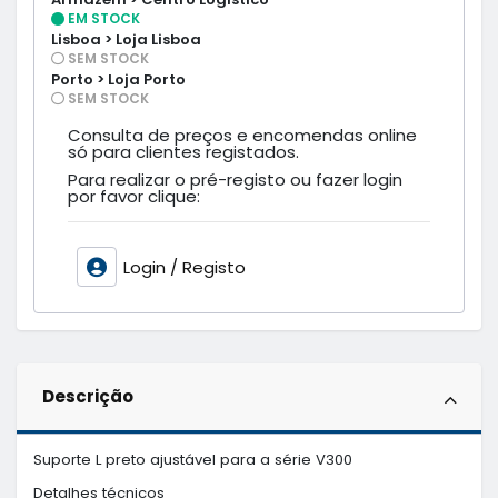
EM STOCK
Lisboa > Loja Lisboa
SEM STOCK
Porto > Loja Porto
SEM STOCK
Consulta de preços e encomendas online
só para clientes registados.
Para realizar o pré-registo ou fazer login
por favor clique:
Login / Registo
Descrição
Suporte L preto ajustável para a série V300

Detalhes técnicos
