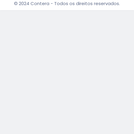
© 2024 Contera - Todos os direitos reservados.