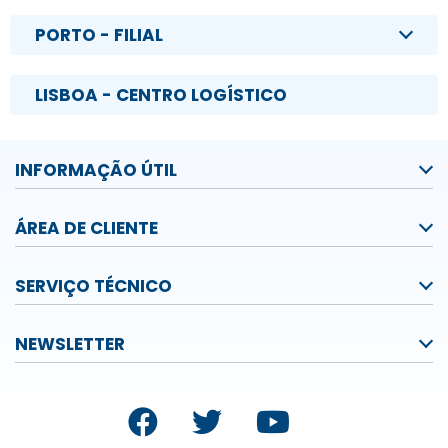
PORTO - FILIAL
LISBOA - CENTRO LOGÍSTICO
INFORMAÇÃO ÚTIL
ÁREA DE CLIENTE
SERVIÇO TÉCNICO
NEWSLETTER