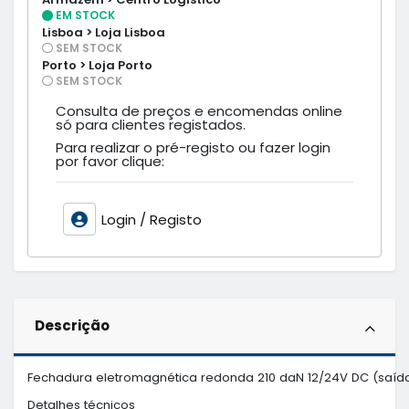
EM STOCK
Lisboa > Loja Lisboa
SEM STOCK
Porto > Loja Porto
SEM STOCK
Consulta de preços e encomendas online
só para clientes registados.
Para realizar o pré-registo ou fazer login
por favor clique:
Login / Registo
Descrição
Fechadura eletromagnética redonda 210 daN 12/24V DC (saída
Detalhes técnicos
