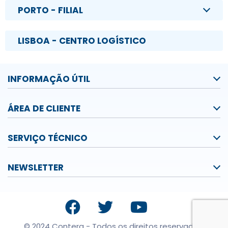
PORTO - FILIAL
LISBOA - CENTRO LOGÍSTICO
INFORMAÇÃO ÚTIL
ÁREA DE CLIENTE
SERVIÇO TÉCNICO
NEWSLETTER
© 2024 Contera - Todos os direitos reservados.