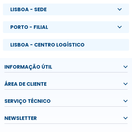
LISBOA - SEDE
PORTO - FILIAL
LISBOA - CENTRO LOGÍSTICO
INFORMAÇÃO ÚTIL
ÁREA DE CLIENTE
SERVIÇO TÉCNICO
NEWSLETTER