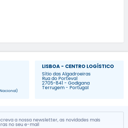
LISBOA - CENTRO LOGÍSTICO
Sítio das Algadroeiras
Rua do Porteval
2705-841 - Godigana
Terrugem - Portugal
Nacional)
creva a nossa newsletter, as novidades mais
ras no seu e-mail