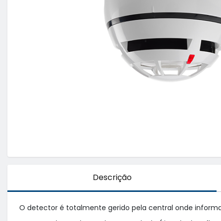
Descrição
O detector é totalmente gerido pela central onde informa