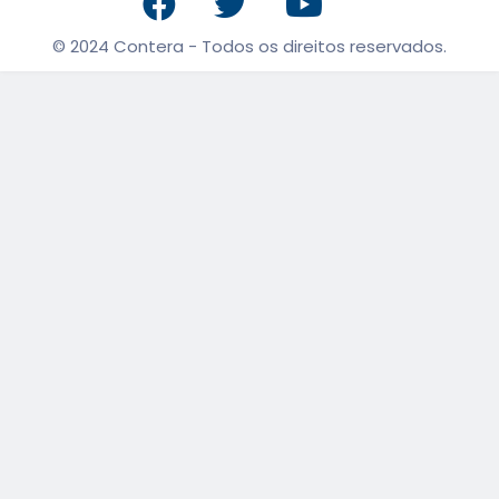
© 2024 Contera - Todos os direitos reservados.