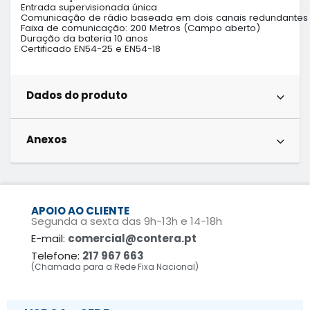
Entrada supervisionada única

Comunicação de rádio baseada em dois canais redundantes

Faixa de comunicação: 200 Metros (Campo aberto)

Duração da bateria 10 anos

Dados do produto
Anexos
APOIO AO CLIENTE
Segunda a sexta das 9h-13h e 14-18h
E-mail:
comercial@contera.pt
Telefone:
217 967 663
(Chamada para a Rede Fixa Nacional)