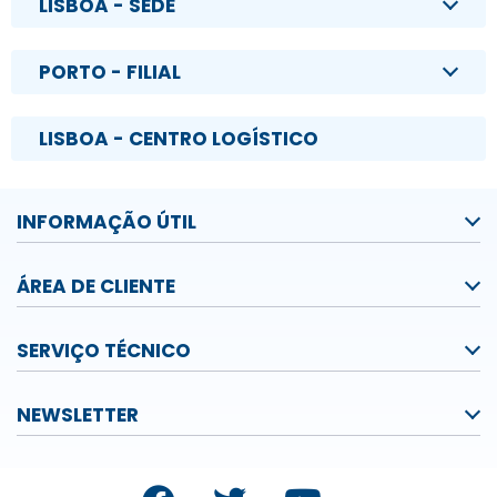
LISBOA - SEDE
PORTO - FILIAL
LISBOA - CENTRO LOGÍSTICO
INFORMAÇÃO ÚTIL
ÁREA DE CLIENTE
SERVIÇO TÉCNICO
NEWSLETTER