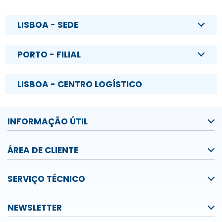
LISBOA - SEDE
PORTO - FILIAL
LISBOA - CENTRO LOGÍSTICO
INFORMAÇÃO ÚTIL
ÁREA DE CLIENTE
SERVIÇO TÉCNICO
NEWSLETTER