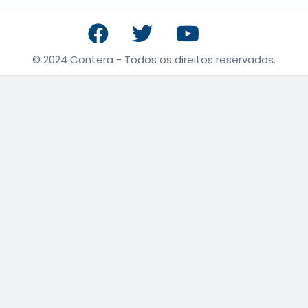
© 2024 Contera - Todos os direitos reservados.