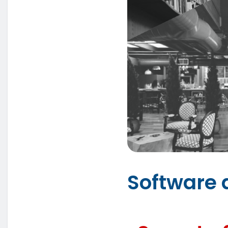
Software