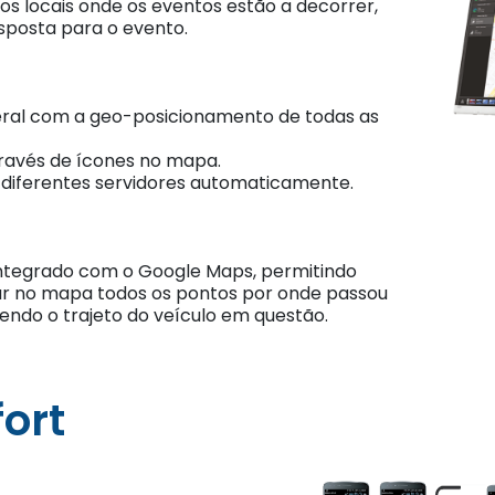
os locais onde os eventos estão a decorrer,
sposta para o evento.
eral com a geo-posicionamento de todas as
ravés de ícones no mapa.
e diferentes servidores automaticamente.
integrado com o Google Maps, permitindo
car no mapa todos os pontos por onde passou
endo o trajeto do veículo em questão.
ort