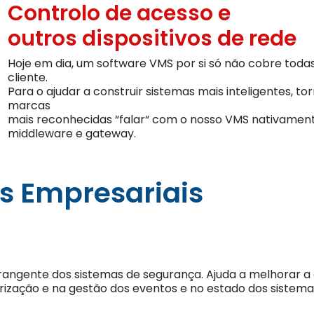
Controlo de acesso e
outros dispositivos de rede
Hoje em dia, um software VMS por si só não cobre toda
cliente.
Para o ajudar a construir sistemas mais inteligentes, t
marcas
mais reconhecidas “falar“ com o nosso VMS nativament
middleware e gateway.
s Empresariais
angente dos sistemas de segurança. Ajuda a melhorar a e
ização e na gestão dos eventos e no estado dos sistema