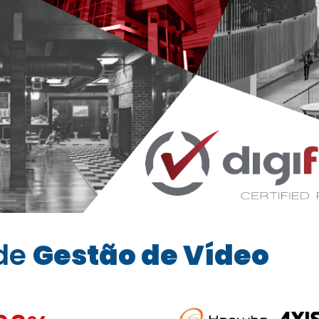
 de
Gestão de Vídeo