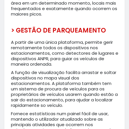
área em um determinado momento, locais mais
frequentados e exatamente quando ocorrem os
maiores picos.
> GESTÃO DE PARQUEAMENTO
A partir de uma única plataforma, permite gerir
remotamente todos os dispositivos nos
estacionamentos, como detectores de lugares e
dispositivos ANPR, para guiar os veículos de
maneira ordenada.
A função de visualização facilita arrastar e soltar
dispositivos no mapa visual dos
estacionamentos. A plataforma também tem
um sistema de procura de veículos para os
proprietários de veículos usarem quando estão a
sair do estacionamento, para ajudar a localizar
rapidamente so veículo.
Fornece estatísticas num painel fácil de usar,
mantendo o utilizador atualizado sobre as
principais atividades que ocorrem nos