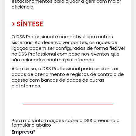
estacionamentos para ajudar a gerir com maior
eficiência.
> SÍNTESE
O DSS Professional é compatível com outros
sistemas. Ao desenvolver pontes, as ações de
ligação podem ser configuradas de forma flexível
no DSS Professional com base nos eventos que
são acionados noutras plataformas.
Além disso, o DSS Professional pode sincronizar
dados de atendimento e registos de controlo de
acesso com bancos de dados de outras
plataformas.
Para mais informações sobre o DSS preencha o
formulário abaixo
Empresa*