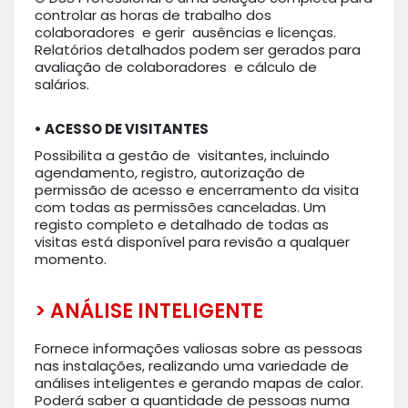
controlar as horas de trabalho dos
colaboradores e gerir ausências e licenças.
Relatórios detalhados podem ser gerados para
avaliação de colaboradores e cálculo de
salários.
• ACESSO DE VISITANTES
Possibilita a gestão de visitantes, incluindo
agendamento, registro, autorização de
permissão de acesso e encerramento da visita
com todas as permissões canceladas. Um
registo completo e detalhado de todas as
visitas está disponível para revisão a qualquer
momento.
> ANÁLISE INTELIGENTE
Fornece informações valiosas sobre as pessoas
nas instalações, realizando uma variedade de
análises inteligentes e gerando mapas de calor.
Poderá saber a quantidade de pessoas numa