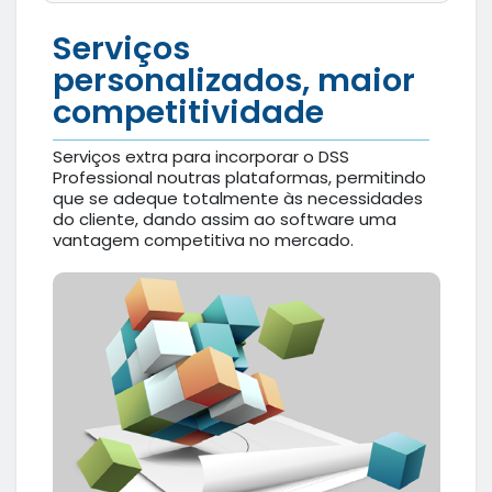
Serviços
personalizados, maior
competitividade
Serviços extra para incorporar o DSS
Professional noutras plataformas, permitindo
que se adeque totalmente às necessidades
do cliente, dando assim ao software uma
vantagem competitiva no mercado.