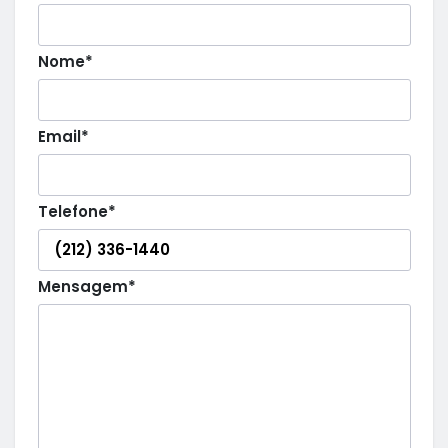
Nome*
Email*
Telefone*
Mensagem*