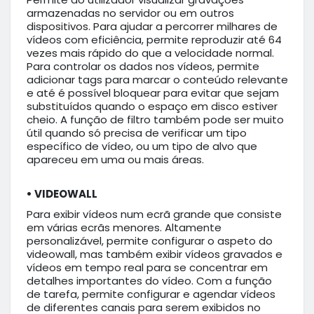
armazenadas no servidor ou em outros
dispositivos. Para ajudar a percorrer milhares de
vídeos com eficiência, permite reproduzir até 64
vezes mais rápido do que a velocidade normal.
Para controlar os dados nos vídeos, permite
adicionar tags para marcar o conteúdo relevante
e até é possível bloquear para evitar que sejam
substituídos quando o espaço em disco estiver
cheio. A função de filtro também pode ser muito
útil quando só precisa de verificar um tipo
específico de vídeo, ou um tipo de alvo que
apareceu em uma ou mais áreas.
•
VIDEOWALL
Para exibir vídeos num ecrã grande que consiste
em várias ecrãs menores. Altamente
personalizável, permite configurar o aspeto do
videowall, mas também exibir vídeos gravados e
vídeos em tempo real para se concentrar em
detalhes importantes do vídeo. Com a função
de tarefa, permite configurar e agendar vídeos
de diferentes canais para serem exibidos no