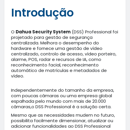
Introdução
O
Dahua Security System
(DSS) Professional foi
projetado para gestão de segurança
centralizada. Melhora o desempenho do
hardware e fornece uma gestão de vídeo
centralizado, controlo de acesso, vídeo porteiro,
alarme, POS, radar e recursos de IA, como
reconhecimento facial, reconhecimento
automático de matrículas e metadados de
vídeo.
Independentemente do tamanho da empresa,
com poucas câmaras ou uma empresa global
espalhada pelo mundo com mais de 20.000
câmaras,o DSS Professional é a solução certa.
Mesmo que as necessidades mudem no futuro,
possibilita facilmente dimensionar, atualizar ou
adicionar funcionalidades ao DSS Professional