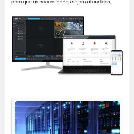
para que as necessidades sejam atendidas.