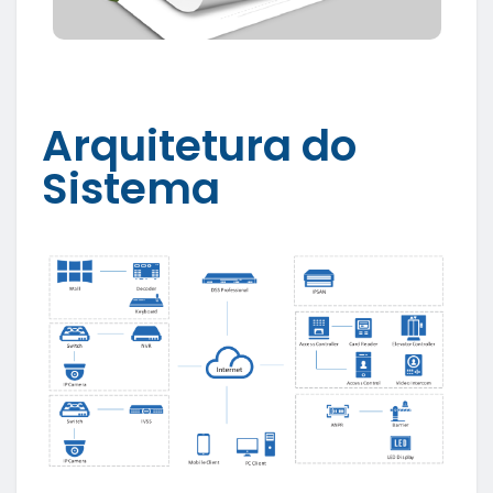
Arquitetura do
Sistema