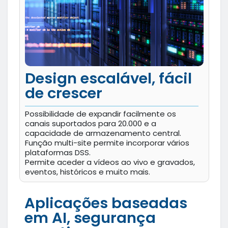
Design escalável, fácil
de crescer
Possibilidade de expandir facilmente os
canais suportados para 20.000 e a
capacidade de armazenamento central.
Função multi-site permite incorporar vários
plataformas DSS.
Permite aceder a vídeos ao vivo e gravados,
eventos, históricos e muito mais.
Aplicações baseadas
em AI, segurança