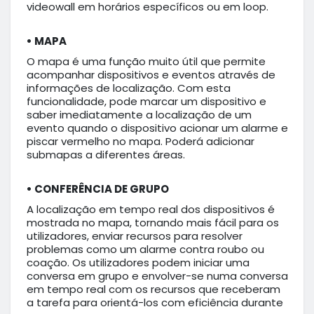
videowall em horários específicos ou em loop.
•
MAPA
O mapa é uma função muito útil que permite
acompanhar dispositivos e eventos através de
informações de localização. Com esta
funcionalidade, pode marcar um dispositivo e
saber imediatamente a localização de um
evento quando o dispositivo acionar um alarme e
piscar vermelho no mapa. Poderá adicionar
submapas a diferentes áreas.
•
CONFERÊNCIA DE GRUPO
A localização em tempo real dos dispositivos é
mostrada no mapa, tornando mais fácil para os
utilizadores, enviar recursos para resolver
problemas como um alarme contra roubo ou
coação. Os utilizadores podem iniciar uma
conversa em grupo e envolver-se numa conversa
em tempo real com os recursos que receberam
a tarefa para orientá-los com eficiência durante