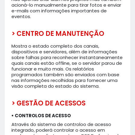
acioná-lo manualmente para tirar fotos e enviar
e-mails com informações importantes de
eventos.
> CENTRO DE MANUTENÇÃO
Mostra o estado completo dos canais,
dispositivos e servidores, além de informações
sobre falhas para reconhecer instantaneamente
quais canais estão offline, se o servidor parou de
funcionar e muito mais. Os relatórios
programados também são enviados com base
nas informações recolhidas para fornecer uma
visão completa do estado do sistema.
> GESTÃO DE ACESSOS
• CONTROLOS DE ACESSO
Através do sistema de controloo de acesso
integrado, poderá controlar o acesso em