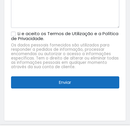
Li e aceito os Termos de Utilização e a Política
de Privacidade.
Os dados pessoais fornecidos são utilizados para
responder a pedidos de informação, processar
encomendas ou autorizar o acesso a informações
específicas. Tem o direito de alterar ou eliminar todas
as informações pessoais em qualquer momento
através da sua conta de cliente.