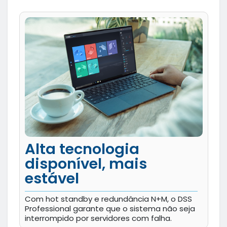
Alta tecnologia
disponível, mais
estável
Com hot standby e redundância N+M, o DSS
Professional garante que o sistema não seja
interrompido por servidores com falha.