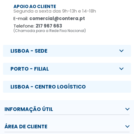
APOIO AO CLIENTE
Segunda a sexta das 9h-13h e 14-18h
E-mail:
comercial@contera.pt
Telefone:
217 967 663
(Chamada para a Rede Fixa Nacional)
LISBOA - SEDE
PORTO - FILIAL
LISBOA - CENTRO LOGÍSTICO
INFORMAÇÃO ÚTIL
ÁREA DE CLIENTE