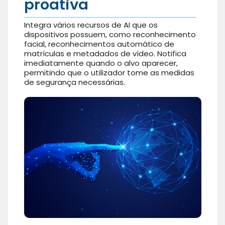
proativa
Integra vários recursos de AI que os
dispositivos possuem, como reconhecimento
facial, reconhecimentos automático de
matrículas e metadados de vídeo. Notifica
imediatamente quando o alvo aparecer,
permitindo que o utilizador tome as medidas
de segurança necessárias.