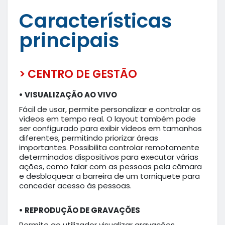
Características
principais
> CENTRO DE GESTÃO
• VISUALIZAÇÃO AO VIVO
Fácil de usar, permite personalizar e controlar os
vídeos em tempo real. O layout também pode
ser configurado para exibir vídeos em tamanhos
diferentes, permitindo priorizar áreas
importantes. Possibilita controlar remotamente
determinados dispositivos para executar várias
ações, como falar com as pessoas pela câmara
e desbloquear a barreira de um torniquete para
conceder acesso às pessoas.
•
REPRODUÇÃO DE GRAVAÇÕES
Permite ao utilizador visualizar gravações