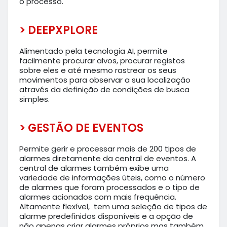
o processo.
> DEEPXPLORE
Alimentado pela tecnologia AI, permite
facilmente procurar alvos, procurar registos
sobre eles e até mesmo rastrear os seus
movimentos para observar a sua localização
através da definição de condições de busca
simples.
> GESTÃO DE EVENTOS
Permite gerir e processar mais de 200 tipos de
alarmes diretamente da central de eventos. A
central de alarmes também exibe uma
variedade de informações úteis, como o número
de alarmes que foram processados e o tipo de
alarmes acionados com mais frequência.
Altamente flexível, tem uma seleção de tipos de
alarme predefinidos disponíveis e a opção de
não apenas criar alarmes próprios mas também