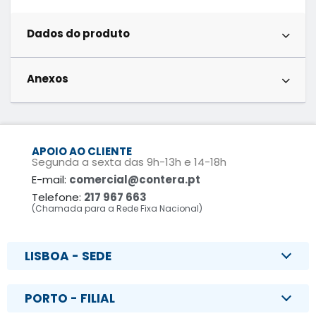
Dados do produto
Anexos
APOIO AO CLIENTE
Segunda a sexta das 9h-13h e 14-18h
E-mail:
comercial@contera.pt
Telefone:
217 967 663
(Chamada para a Rede Fixa Nacional)
LISBOA - SEDE
PORTO - FILIAL