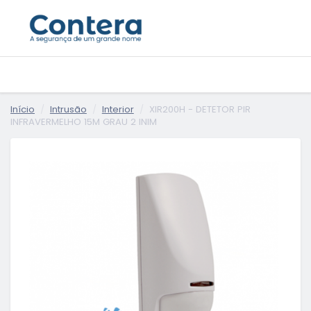
Início
Intrusão
Interior
XIR200H - DETETOR PIR
INFRAVERMELHO 15M GRAU 2 INIM