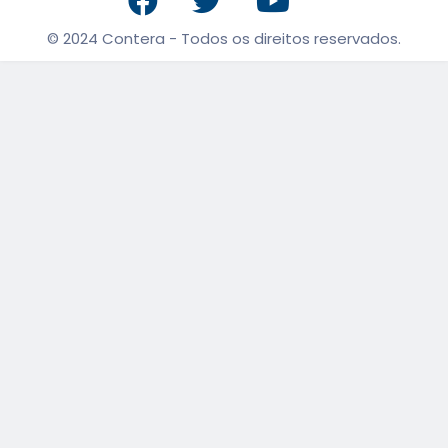
© 2024 Contera - Todos os direitos reservados.