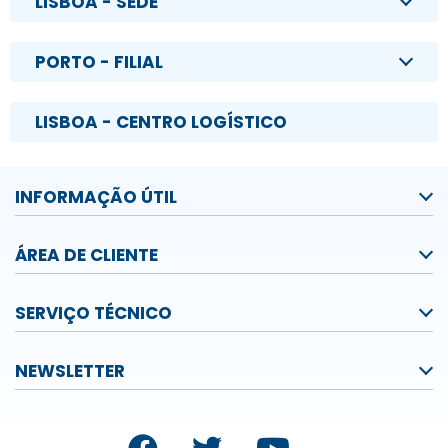
LISBOA - SEDE
PORTO - FILIAL
LISBOA - CENTRO LOGÍSTICO
INFORMAÇÃO ÚTIL
ÁREA DE CLIENTE
SERVIÇO TÉCNICO
NEWSLETTER