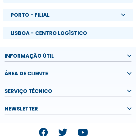
PORTO - FILIAL
LISBOA - CENTRO LOGÍSTICO
INFORMAÇÃO ÚTIL
ÁREA DE CLIENTE
SERVIÇO TÉCNICO
NEWSLETTER